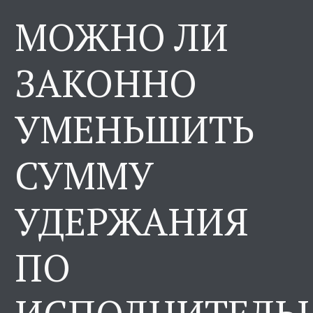
МОЖНО ЛИ
ЗАКОННО
УМЕНЬШИТЬ
СУММУ
УДЕРЖАНИЯ
ПО