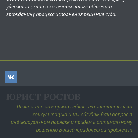
удержания, что в конечном итоге облегчит
гражданину процесс исполнения решения суда.
ЮРИСТ РОСТОВ
Позвоните нам прямо сейчас или запишитесь на 
консультацию и мы обсудим Ваш вопрос в 
индивидуальном порядке и придем к оптимальному 
решению Вашей юридической проблемы! 