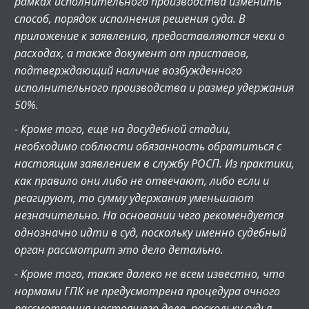
рамках исполнительного производства изменить
способ, порядок исполнения решения суда. В
приложение к заявлению, предоставляются чеки о
расходах, а также документ от приставов,
подтверждающий наличие возбужденного
исполнительного производства и размер удержания
50%.
- Кроме того, еще на досудебной стадии,
необходимо соблюсти обязанность обратиться с
настоящим заявлением в службу РОСП. Из практики,
как правило они либо не отвечают, либо если и
реагируют, то сумму удержания уменьшают
незначительно. На основании чего рекомендуется
однозначно идти в суд, поскольку именно судебный
орган рассмотрит это дело детально.
- Кроме того, также далеко не всем известно, что
нормами ГПК не предусмотрена процедура очного
рассмотрения настоящего дела, поскольку судья