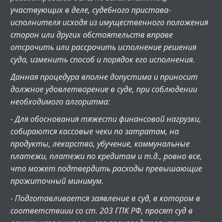
участвующих в деле, судебного пристава-
исполнителя исходя из имущественного положения
сторон или других обстоятельств вправе
отсрочить или рассрочить исполнение решения
суда, изменить способ и порядок его исполнения.
Данная процедура вполне допустима и приносит
должное удовлетворение в суде, при соблюдении
необходимого алгоритма:
- Для обоснования тяжести финансовой нагрузки,
собираются кассовые чеки по затратам, на
продукты, лекарство, убучение, коммунальные
платежи, платежи по кредитам и т.д., ровно все,
что может подтвердить расходы превышающие
прожиточный минимум.
- Подготавливается заявление в суд, в котором в
соответствиии со ст. 203 ГПК РФ, просят суд в