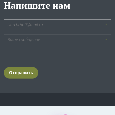
Напишите нам
*
*
Отправить