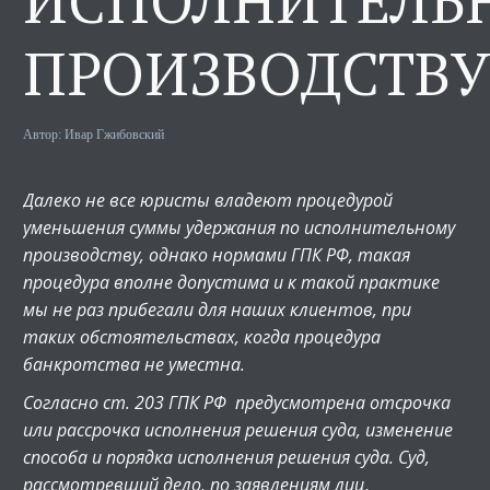
ИСПОЛНИТЕЛЬ
ПРОИЗВОДСТВУ
Автор:
Ивар Гжибовский
Далеко не все юристы владеют процедурой
уменьшения суммы удержания по исполнительному
производству, однако нормами ГПК РФ, такая
процедура вполне допустима и к такой практике
мы не раз прибегали для наших клиентов, при
таких обстоятельствах, когда процедура
банкротства не уместна.
Согласно ст. 203 ГПК РФ предусмотрена отсрочка
или рассрочка исполнения решения суда, изменение
способа и порядка исполнения решения суда. Суд,
рассмотревший дело, по заявлениям лиц,