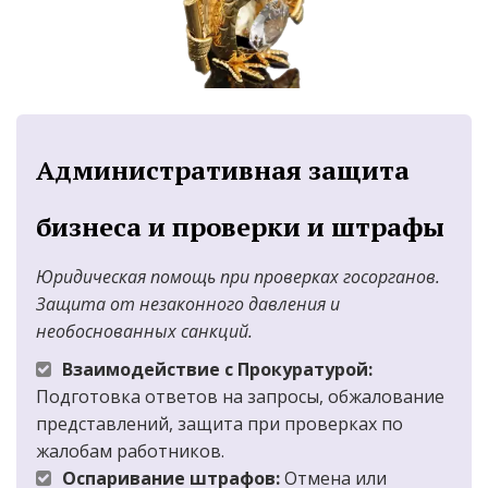
Административная защита 
бизнеса и проверки и штрафы
Юридическая помощь при проверках госорганов. 
Защита от незаконного давления и 
необоснованных санкций.
Взаимодействие с Прокуратурой:
Подготовка ответов на запросы, обжалование 
представлений, защита при проверках по 
жалобам работников.
Оспаривание штрафов:
 Отмена или 