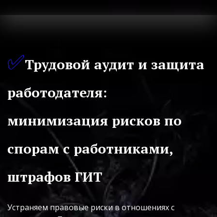
✅
Трудовой аудит и защита 
работодателя: 
минимизация рисков по 
спорам с работниками, 
штрафов ГИТ
Устраняем правовые риски в отношениях с 