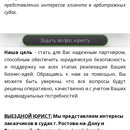
представлении интересов клиента в арбитражных
судах.
Задать вопрос юристу
Наша цель
- стать для Вас надежным партнером,
способным обеспечить юридическую безопасность
и поддержку на всех этапах реализации Ваших
бизнес-идей. Обращаясь к нам за помощью, Вы
можете быть уверены, что все вопросы будут
решены оперативно, качественно и с учетом Ваших
индивидуальных потребностей.
ВЫЕЗДНОЙ ЮРИСТ:
 Мы представляем интересы 
заказчиков в судах г. Ростова-на-Дону и 