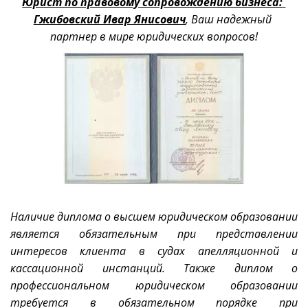
Юрист по правовому сопровождению бизнеса: 
Гжибовский Ивар Янисович
, Ваш надежный 
партнер в мире юридических вопросов!
Наличие диплома о высшем юридическом образовании
является обязательным при представлении
интересов клиента в судах апелляционной и
кассационной инстанций. Также диплом о
профессиональном юридическом образовании
требуется в обязательном порядке при