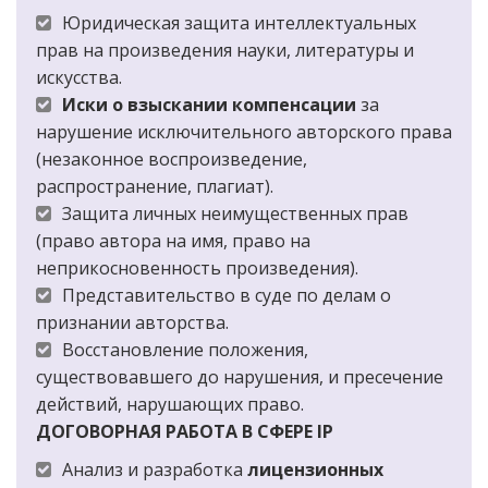
Юридическая защита интеллектуальных 
прав на произведения науки, литературы и 
искусства.
Иски о взыскании компенсации
 за 
нарушение исключительного авторского права 
(незаконное воспроизведение, 
распространение, плагиат).
Защита личных неимущественных прав 
(право автора на имя, право на 
неприкосновенность произведения).
Представительство в суде по делам о 
признании авторства.
Восстановление положения, 
существовавшего до нарушения, и пресечение 
действий, нарушающих право.
ДОГОВОРНАЯ РАБОТА В СФЕРЕ IP
Анализ и разработка 
лицензионных 