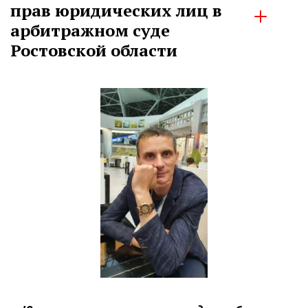
прав юридических лиц в 
арбитражном суде 
Ростовской области