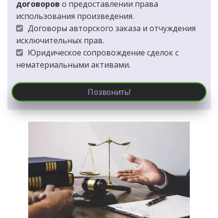
договоров
 о предоставлении права 
использования произведения.
Договоры авторского заказа и отчуждения 
исключительных прав.
Юридическое сопровождение сделок с 
нематериальными активами.
Позвонить!