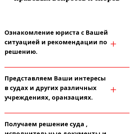
Ознакомление юриста с Вашей 
ситуацией и рекомендации по 
решению.
Представляем Ваши интересы 
в судах и других различных 
учреждениях, оранзациях.
Получаем решение суда , 
исполнительные документы и 