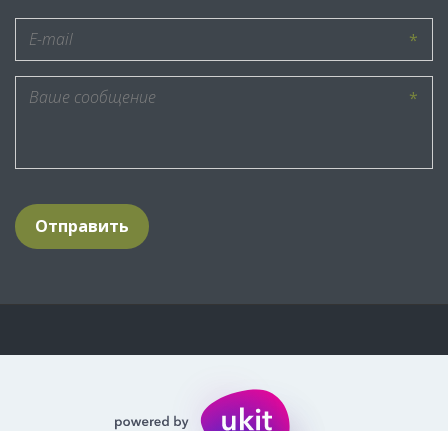
*
*
Отправить