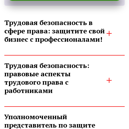
Трудовая безопасность в 
сфере права: защитите свой 
бизнес с профессионалами!
Трудовая безопасность: 
правовые аспекты 
трудового права с 
работниками
Уполномоченный 
представитель по защите 