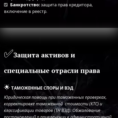
Банкротство:
 защита прав кредитора, 
включение в реестр.
✅
Защита активов и 
специальные отрасли права
🌟
ТАМОЖЕННЫЕ СПОРЫ И ВЭД
Юридическая помощь при таможенных проверках, 
корректировке таможенной  стоимости (КТС) и 
классификации товаров (ТН ВЭД). Обжалование  
постановлений о привлечении к административной 