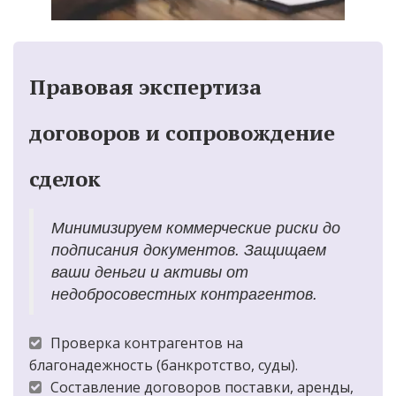
Правовая экспертиза 
договоров и сопровождение 
сделок
Минимизируем коммерческие риски до 
подписания документов. Защищаем 
ваши деньги и активы от 
недобросовестных контрагентов.
Проверка контрагентов на 
благонадежность (банкротство, суды).
Составление договоров поставки, аренды, 