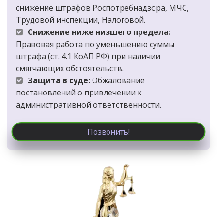
снижение штрафов Роспотребнадзора, МЧС, 
Трудовой инспекции, Налоговой.
Снижение ниже низшего предела:
Правовая работа по уменьшению суммы 
штрафа (ст. 4.1 КоАП РФ) при наличии 
смягчающих обстоятельств.
Защита в суде:
 Обжалование 
постановлений о привлечении к 
административной ответственности.
Позвонить!