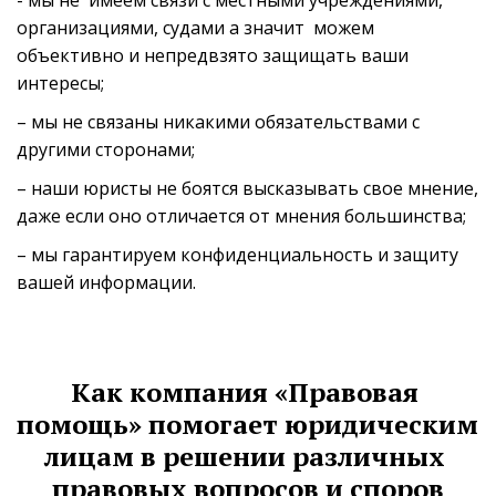
- мы не  имеем связи с местными учреждениями, 
организациями, судами а значит  можем 
объективно и непредвзято защищать ваши 
интересы;
– мы не связаны никакими обязательствами с 
другими сторонами;
– наши юристы не боятся высказывать свое мнение, 
даже если оно отличается от мнения большинства;
– мы гарантируем конфиденциальность и защиту 
вашей информации.
Как компания «Правовая 
помощь» помогает юридическим 
лицам в решении различных 
правовых вопросов и споров