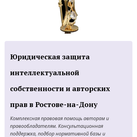
Юридическая защита 
интеллектуальной 
собственности и авторских 
прав в Ростове-на-Дону
Комплексная правовая помощь авторам и 
правообладателям. Консультационная  
поддержка, подбор нормативной базы и 