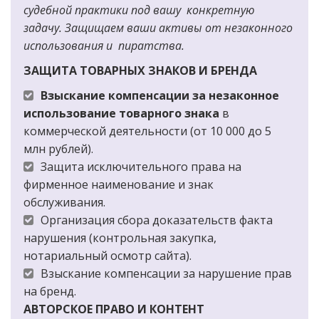
судебной практики под вашу  конкретную 
задачу. Защищаем ваши активы от незаконного 
использования и  пиратства.
ЗАЩИТА ТОВАРНЫХ ЗНАКОВ И БРЕНДА
Взыскание компенсации за незаконное 
использование товарного знака
 в 
коммерческой деятельности (от 10 000 до 5 
млн рублей).
Защита исключительного права на 
фирменное наименование и знак 
обслуживания.
Организация сбора доказательств факта 
нарушения (контрольная закупка, 
нотариальный осмотр сайта).
Взыскание компенсации за нарушение прав 
на бренд.
АВТОРСКОЕ ПРАВО И КОНТЕНТ