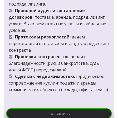
подряда, лизинга.
Правовой аудит и составление 
договоров:
 поставка, аренда, подряд, лизинг, 
услуги. Выявляем скрытые угрозы и кабальные 
условия.
Протоколы разногласий:
 ведем 
переговоры и отстаиваем выгодную редакцию 
контракта.
Проверка контрагентов:
 анализ 
благонадежности (риски банкротства, суды, 
долги ФССП) перед сделкой.
Сделки с недвижимостью:
 юридическое 
сопровождение купли-продажи и аренды 
коммерческих объектов (склады, офисы, земля).
Позвонить!