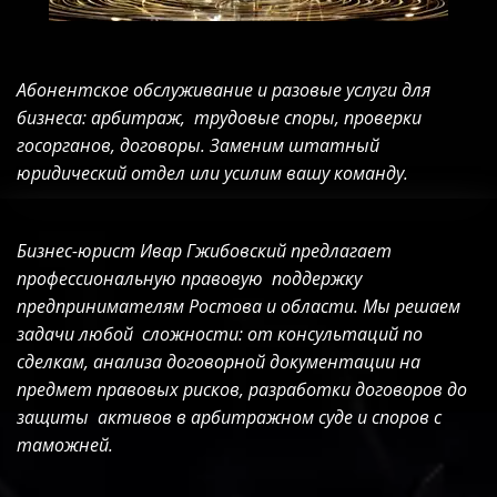
Абонентское обслуживание и разовые услуги для 
бизнеса: арбитраж,  трудовые споры, проверки 
госорганов, договоры. Заменим штатный  
юридический отдел или усилим вашу команду.
Бизнес-юрист Ивар Гжибовский предлагает 
профессиональную правовую  поддержку 
предпринимателям Ростова и области. Мы решаем 
задачи любой  сложности: от консультаций по 
сделкам, анализа договорной документации на 
предмет правовых рисков, разработки договоров до 
защиты  активов в арбитражном суде и споров с 
таможней.