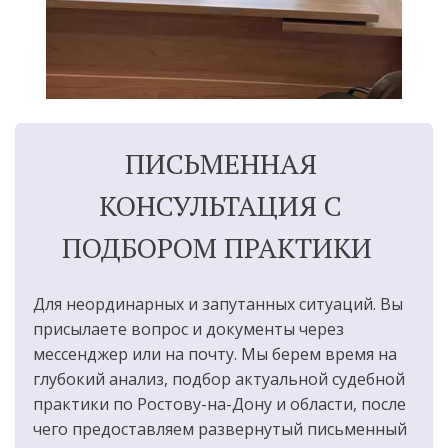
ПИСЬМЕННАЯ 
КОНСУЛЬТАЦИЯ С 
ПОДБОРОМ ПРАКТИКИ  
Для неординарных и запутанных ситуаций. Вы 
присылаете вопрос и документы через 
мессенджер или на почту. Мы берем время на 
глубокий анализ, подбор актуальной судебной 
практики по Ростову-на-Дону и области, после 
чего предоставляем развернутый письменный 