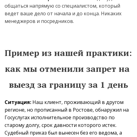
общаться напрямую со специалистом, который 
ведет ваше дело от начала и до конца. Никаких 
менеджеров и посредников.
Пример из нашей практики: 
как мы отменили запрет на 
выезд за границу за 1 день
Ситуация:
 Наш клиент, проживающий в другом 
регионе, но прописанный в Ростове, обнаружил на 
Госуслугах исполнительное производство по 
старому долгу, срок давности которого истек. 
Судебный приказ был вынесен без его ведома, а 