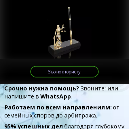
Звонок юристу
Срочно нужна помощь?
 Звоните: или 
напишите в 
WhatsApp
.
Работаем по всем направлениям:
 от 
семейных споров до арбитража.
95% успешных дел
 благодаря глубокому 