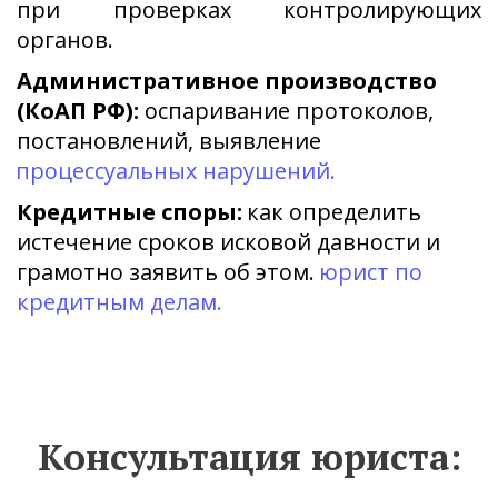
при проверках контролирующих
органов.
Административное производство 
(КоАП РФ):
 оспаривание протоколов, 
постановлений, выявление 
процессуальных нарушений. 
Кредитные споры: 
как определить 
истечение сроков исковой давности и 
грамотно заявить об этом. 
юрист по 
кредитным делам. 
 Консультация юриста: 