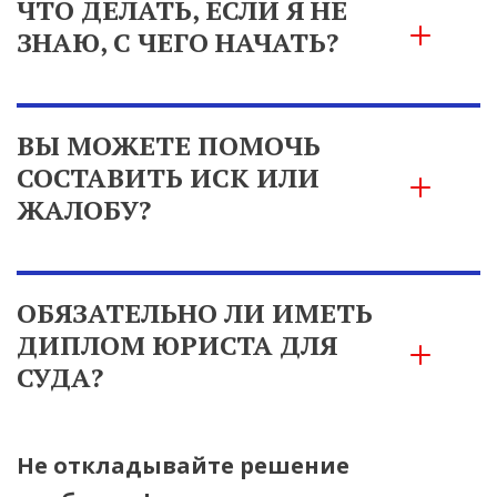
ЧТО ДЕЛАТЬ, ЕСЛИ Я НЕ 
ЗНАЮ, С ЧЕГО НАЧАТЬ?
ВЫ МОЖЕТЕ ПОМОЧЬ 
СОСТАВИТЬ ИСК ИЛИ 
ЖАЛОБУ?
ОБЯЗАТЕЛЬНО ЛИ ИМЕТЬ 
ДИПЛОМ ЮРИСТА ДЛЯ 
СУДА?
Не откладывайте решение 