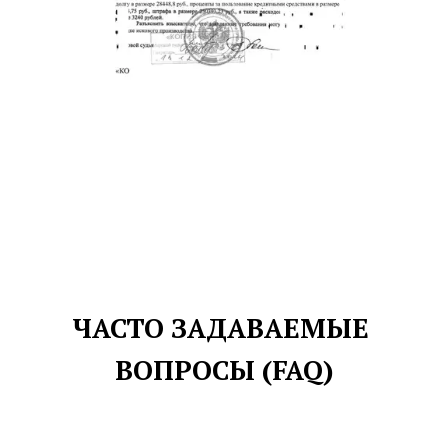
ЧАСТО ЗАДАВАЕМЫЕ 
ВОПРОСЫ (FAQ)