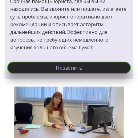
Срочная помощь юриста, где бы вы ни 
находились. Вы звоните или пишете, излагаете 
суть проблемы, и юрист оперативно дает 
рекомендации и описывает алгоритм 
дальнейших действий. Эффективно для 
вопросов, не требующих немедленного 
изучения большого объема бумаг.
Позвонить