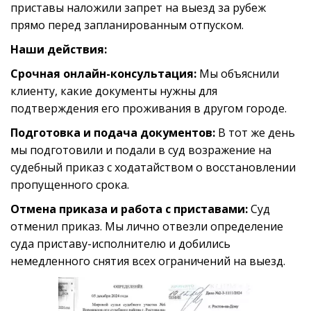
приставы наложили запрет на выезд за рубеж 
прямо перед запланированным отпуском.
Наши действия:
Срочная онлайн-консультация:
 Мы объяснили 
клиенту, какие документы нужны для 
подтверждения его проживания в другом городе.
Подготовка и подача документов:
 В тот же день 
мы подготовили и подали в суд возражение на 
судебный приказ с ходатайством о восстановлении 
пропущенного срока.
Отмена приказа и работа с приставами:
 Суд 
отменил приказ. Мы лично отвезли определение 
суда приставу-исполнителю и добились 
немедленного снятия всех ограничений на выезд.