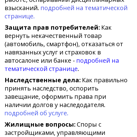
взысканий. 
подробней на тематической 
странице. 
Защита прав потребителей:
 Как 
вернуть некачественный товар 
(автомобиль, смартфон), отказаться от 
навязанных услуг и страховок в 
автосалоне или банке - 
подробней на 
тематической странице
. 
Наследственные дела:
 Как правильно 
принять наследство, оспорить 
завещание, оформить права при 
наличии долгов у наследодателя. 
подробней об услуге.
Жилищные вопросы:
 Споры с 
застройщиками, управляющими 