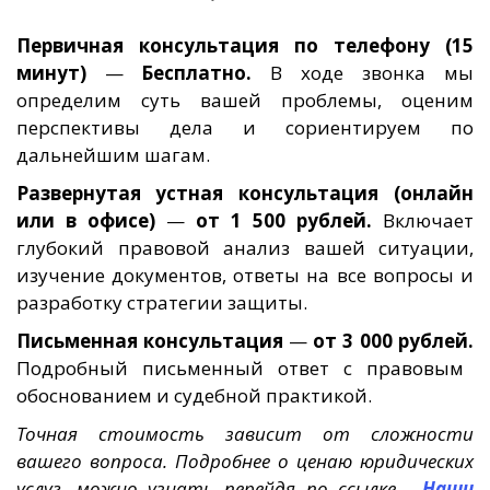
Первичная консультация по телефону (15
минут)
—
Бесплатно.
В ходе звонка мы
определим суть вашей проблемы, оценим
перспективы дела и сориентируем по
дальнейшим шагам.
Развернутая устная консультация (онлайн
или в офисе)
—
от 1 500 рублей.
Включает
глубокий правовой анализ вашей ситуации,
изучение документов, ответы на все вопросы и
разработку стратегии защиты.
Письменная консультация
—
от 3 000 рублей.
Подробный письменный ответ с правовым
обоснованием и судебной практикой.
Точная стоимость зависит от сложности
вашего вопроса. Подробнее о ценаю юридических
услуг, можно узнать перейдя по ссылке -
Наши