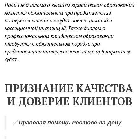
Наличие диплома о высшем юридическом образовании 
является обязательным при представлении 
интересов клиента в судах апелляционной и 
кассационной инстанций. Также диплом о 
профессиональном юридическом образовании 
требуется в обязательном порядке при 
представлении интересов клиента в арбитражных 
судах.
ПРИЗНАНИЕ КАЧЕСТВА 
И ДОВЕРИЕ КЛИЕНТОВ
✅ 
Правовая помощь Ростове-на-Дону