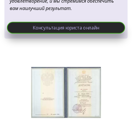
удовлетворение, и мы стремимся обеспечить 
вам наилучший результат.
Консультация юриста онлайн