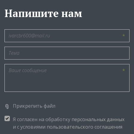
Напишите нам
*
*
Прикрепить файл
Я согласен на обработку
персональных данных
и с условиями
пользовательского соглашения