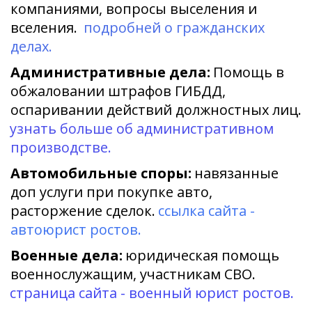
компаниями, вопросы выселения и 
вселения.  
подробней о гражданских 
делах. 
Административные дела:
 Помощь в 
обжаловании штрафов ГИБДД, 
оспаривании действий должностных лиц. 
узнать больше об административном 
производстве.
Автомобильные споры:
 навязанные 
доп услуги при покупке авто, 
расторжение сделок. 
ссылка сайта - 
автоюрист ростов.  
Военные дела:
 юридическая помощь 
военнослужащим, участникам СВО. 
страница сайта - военный юрист ростов. 