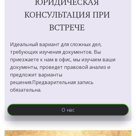
ЮРИДИЧЕСКАЯ 
КОНСУЛЬТАЦИЯ ПРИ 
ВСТРЕЧЕ
Идеальный вариант для сложных дел, 
требующих изучения документов. Вы 
приезжаете к нам в офис, мы изучаем ваши 
документы, проведет правовой анализ и 
предложит варианты 
решения.Предварительная запись 
обязательна. 
О нас