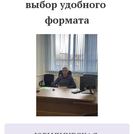
выбор удобного 
формата