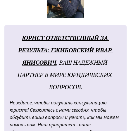
ЮРИСТ ОТВЕТСТВЕННЫЙ ЗА 
РЕЗУЛЬТА: ГЖИБОВСКИЙ ИВАР 
ЯНИСОВИЧ
, ВАШ НАДЕЖНЫЙ 
ПАРТНЕР В МИРЕ ЮРИДИЧЕСКИХ 
ВОПРОСОВ.
Не ждите, чтобы получить консультацию 
юриста! Свяжитесь с нами сегодня, чтобы 
обсудить ваши вопросы и узнать, как мы можем 
помочь вам. Наш приоритет - ваше 