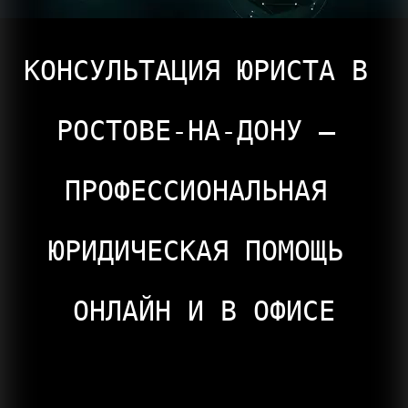
КОНСУЛЬТАЦИЯ ЮРИСТА В 
РОСТОВЕ-НА-ДОНУ — 
ПРОФЕССИОНАЛЬНАЯ 
ЮРИДИЧЕСКАЯ ПОМОЩЬ 
ОНЛАЙН И В ОФИСЕ