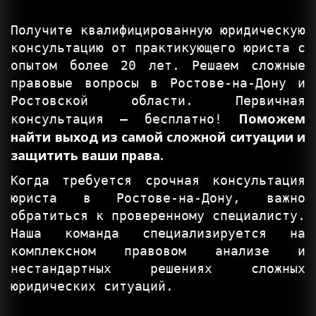
Получите квалифицированную юридическую
консультацию от практикующего юриста с
опытом более 20 лет. Решаем сложные
правовые вопросы в Ростове-на-Дону и
Ростовской области. Первичная
Поможем
консультация — бесплатно!
найти выход из самой сложной ситуации и
защитить ваши права.
Когда требуется срочная консультация
юриста в Ростове-на-Дону, важно
обратиться к проверенному специалисту.
Наша команда специализируется на
комплексном правовом анализе и
нестандартных решениях сложных
юридических ситуаций.