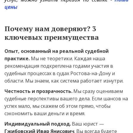
цены
Почему нам доверяют? 3 
ключевых преимущества
Опыт, основанный на реальной судебной 
практике.
 Мы не теоретики. Каждая наша 
рекомендация подкреплена годами участия в 
судебных процессах в судах Ростова-на-Дону и 
области. Мы знаем, как система работает изнутри.
Честность и прозрачность.
 Мы сразу оцениваем 
судебные перспективы вашего дела. Если шансов на 
успех мало, мы скажем об этом прямо, чтобы 
сэкономить ваши деньги и время.
Индивидуальный подход.
 Ваш юрист — 
Гжибовский Ивар Янисович
. Вы всегда будете 