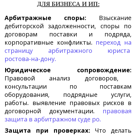
Д
ЛЯ БИЗНЕСА И ИП:
Арбитражные споры:
Взыскание
дебиторской задолженности, споры по
договорам поставки и подряда,
корпоративные конфликты.
переход на
страницу арбитражного юриста
ростова-на-дону.
Юридическое сопровождение:
Правовой анализ договоров,
консультации по поставкам
оборудования, подрядные услуги,
работы. выявление правовых рисков в
договорной документации.
правовая
защита в арбитражном суде ро.
Защита при проверках:
Что делать