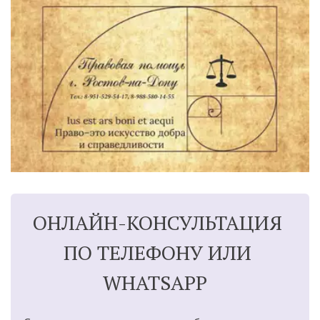
ОНЛАЙН-КОНСУЛЬТАЦИЯ 
ПО ТЕЛЕФОНУ ИЛИ 
WHATSAPP  