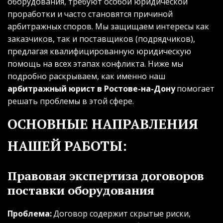
оборудования, требуют особой юридической 
проработки и часто становятся причиной 
арбитражных споров. Мы защищаем интересы как 
заказчиков, так и поставщиков (подрядчиков), 
предлагая квалифицированную юридическую 
помощь на всех этапах конфликта. Ниже мы 
подробно раскрываем, как именно наш 
арбитражный юрист в Ростове-на-Дону
 помогает 
решать проблемы в этой сфере.
ОСНОВНЫЕ НАПРАВЛЕНИЯ 
НАШЕЙ РАБОТЫ:
Правовая экспертиза договоров 
поставки оборудования
Проблема:
 Договор содержит скрытые риски, 