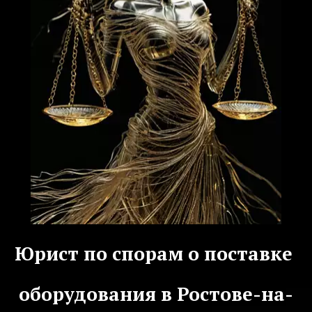
Юрист по спорам о поставке 
оборудования в Ростове-на-