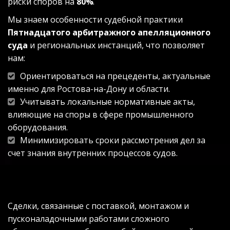
риски споров на 
80%
.
Мы знаем особенности судебной практики 
Пятнадцатого арбитражного апелляционного 
суда
 и региональных инстанций, что позволяет 
нам:
Ориентироваться на прецеденты, актуальные 
именно для Ростова-на-Дону и области.
Учитывать локальные нормативные акты, 
влияющие на споры в сфере промышленного 
оборудования.
Минимизировать сроки рассмотрения дел за 
счет знания внутренних процессов судов.
Сделки, связанные с поставкой, монтажом и 
пусконаладочными работами сложного 