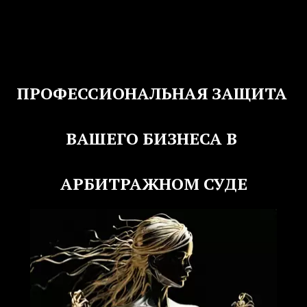
ПРОФЕССИОНАЛЬНАЯ ЗАЩИТА 
ВАШЕГО БИЗНЕСА В 
АРБИТРАЖНОМ СУДЕ