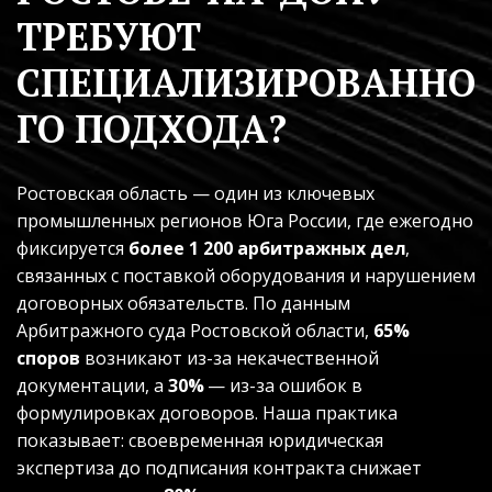
ТРЕБУЮТ 
СПЕЦИАЛИЗИРОВАННО
ГО ПОДХОДА?
Ростовская область — один из ключевых 
промышленных регионов Юга России, где ежегодно 
фиксируется 
более 1 200 арбитражных дел
, 
связанных с поставкой оборудования и нарушением 
договорных обязательств. По данным 
Арбитражного суда Ростовской области, 
65% 
споров
 возникают из-за некачественной 
документации, а 
30%
 — из-за ошибок в 
формулировках договоров. Наша практика 
показывает: своевременная юридическая 
экспертиза до подписания контракта снижает 