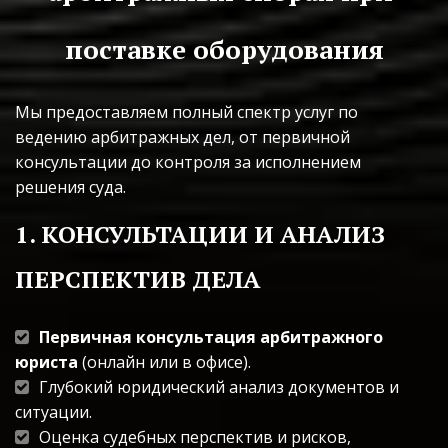
поставке оборудования
Мы предоставляем полный спектр услуг по 
ведению арбитражных дел, от первичной 
консультации до контроля за исполнением 
решения суда.
1. КОНСУЛЬТАЦИИ И АНАЛИЗ 
ПЕРСПЕКТИВ ДЕЛА
Первичная консультация арбитражного 
юриста
 (онлайн или в офисе).
Глубокий юридический анализ документов и 
ситуации.
Оценка судебных перспектив и рисков, 