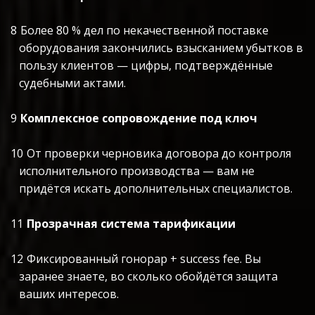
Более 80 % дел по некачественной поставке 
оборудования закончились взысканием убытков в 
пользу клиентов — цифры, подтверждённые 
судебными актами.
Комплексное сопровождение под ключ
От проверки черновика договора до контроля 
исполнительного производства — вам не 
придётся искать дополнительных специалистов.
Прозрачная система тарификации
Фиксированный гонорар + success fee. Вы 
заранее знаете, во сколько обойдётся защита 
ваших интересов.