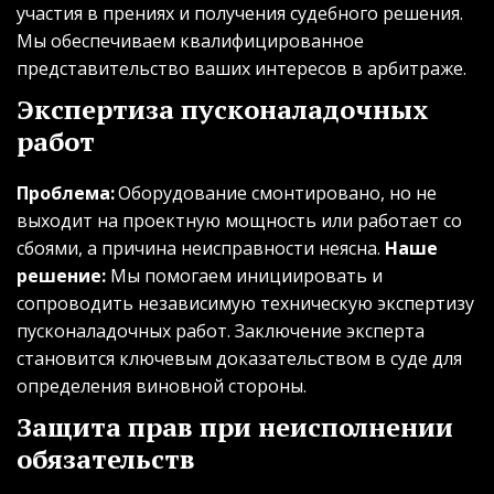
участия в прениях и получения судебного решения. 
Мы обеспечиваем квалифицированное 
представительство ваших интересов в арбитраже.
Экспертиза пусконаладочных 
работ
Проблема:
 Оборудование смонтировано, но не 
выходит на проектную мощность или работает со 
сбоями, а причина неисправности неясна. 
Наше 
решение:
 Мы помогаем инициировать и 
сопроводить независимую техническую экспертизу 
пусконаладочных работ. Заключение эксперта 
становится ключевым доказательством в суде для 
определения виновной стороны.
Защита прав при неисполнении 
обязательств