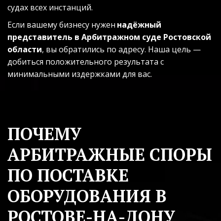
судах всех инстанций.
Если вашему бизнесу нужен 
надёжный 
представитель в Арбитражном суде Ростовской 
области
, вы обратились по адресу. Наша цель — 
добиться положительного результата с 
минимальными издержками для вас.
ПОЧЕМУ 
АРБИТРАЖНЫЕ СПОРЫ 
ПО ПОСТАВКЕ 
ОБОРУДОВАНИЯ В 
РОСТОВЕ-НА-ДОНУ 