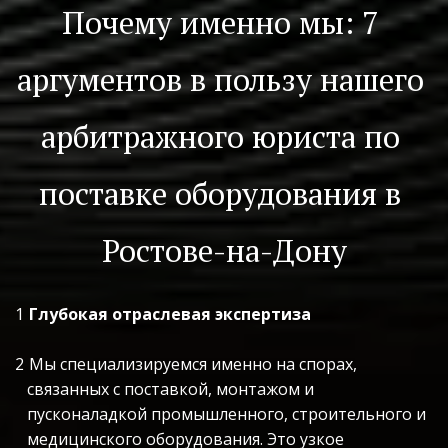
Почему именно мы: 7 
аргументов в пользу нашего 
арбитражного юриста по 
поставке оборудования в 
Ростове-на-Дону
Глубокая отраслевая экспертиза
Мы специализируемся именно на спорах, 
связанных с поставкой, монтажом и 
пусконаладкой промышленного, строительного и 
медицинского оборудования. Это узкое 