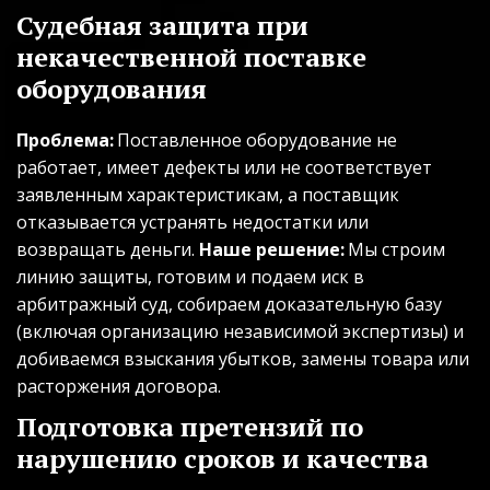
Судебная защита при 
некачественной поставке 
оборудования
Проблема:
 Поставленное оборудование не 
работает, имеет дефекты или не соответствует 
заявленным характеристикам, а поставщик 
отказывается устранять недостатки или 
возвращать деньги. 
Наше решение:
 Мы строим 
линию защиты, готовим и подаем иск в 
арбитражный суд, собираем доказательную базу 
(включая организацию независимой экспертизы) и 
добиваемся взыскания убытков, замены товара или 
расторжения договора.
Подготовка претензий по 
нарушению сроков и качества