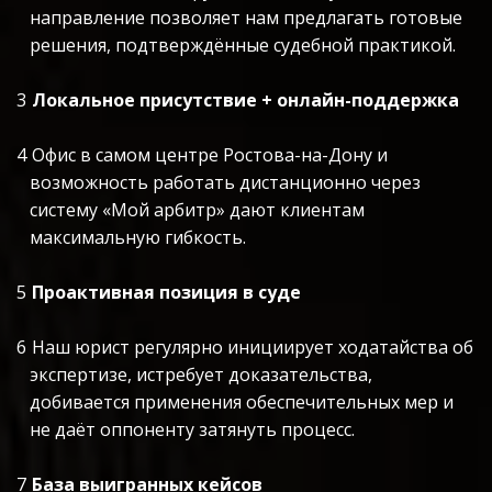
направление позволяет нам предлагать готовые 
решения, подтверждённые судебной практикой.
Локальное присутствие + онлайн-поддержка
Офис в самом центре Ростова-на-Дону и 
возможность работать дистанционно через 
систему «Мой арбитр» дают клиентам 
максимальную гибкость.
Проактивная позиция в суде
Наш юрист регулярно инициирует ходатайства об 
экспертизе, истребует доказательства, 
добивается применения обеспечительных мер и 
не даёт оппоненту затянуть процесс.
База выигранных кейсов