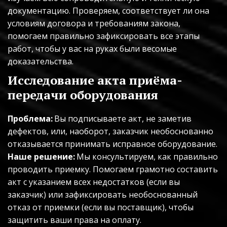
документацию. Проверяем, соответствует ли она 
условиям договора и требованиям закона, 
помогаем правильно зафиксировать все этапы 
работ, чтобы у вас на руках были весомые 
доказательства.
Исследование акта приёма-
передачи оборудования
Проблема:
 Вы подписываете акт, не заметив 
дефектов, или, наоборот, заказчик необоснованно 
отказывается принимать исправное оборудование. 
Наше решение:
 Мы консультируем, как правильно 
проводить приемку. Помогаем грамотно составить 
акт с указанием всех недостатков (если вы 
заказчик) или зафиксировать необоснованный 
отказ от приемки (если вы поставщик), чтобы 
защитить ваши права на оплату.