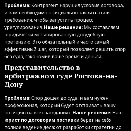
Проблема:
 Контрагент нарушил условия договора, 
и вам необходимо официально заявить свои 
требования, чтобы запустить процесс 
урегулирования. 
Наше решение:
 Мы составляем 
юридически мотивированную досудебную 
претензию. Это обязательный и часто самый 
эффективный шаг, который позволяет решить спор 
без суда, сэкономив ваше время и деньги.
Представительство в 
арбитражном суде Ростова-на-
Дону
Проблема:
 Спор дошел до суда, и вам нужен 
профессионал, который будет отстаивать вашу 
позицию на всех заседаниях. 
Наше решение:
 Наш 
юрист по договорам поставки
 берет на себя 
полное ведение дела: от разработки стратегии до 