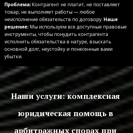
Проблема:
 Контрагент не платит, не поставляет 
товар, не выполняет работы — любое 
неисполнение обязательств по договору. 
Наше 
решение:
 Мы используем все доступные правовые 
инструменты, чтобы понудить контрагента 
исполнить обязательства в натуре, взыскать 
основной долг, неустойку и понесенные вами 
убытки.
Наши услуги: комплексная 
юридическая помощь в 
арбитражных спорах при 