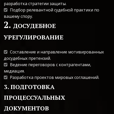
разработка стратегии защиты.
Подбор релевантной судебной практики по 
вашему спору.
2. 
ДОСУДЕБНОЕ 
УРЕГУЛИРОВАНИЕ
Составление и направление мотивированных 
досудебных претензий.
Ведение переговоров с контрагентами, 
медиация.
Разработка проектов мировых соглашений.
3. ПОДГОТОВКА 
ПРОЦЕССУАЛЬНЫХ 
ДОКУМЕНТОВ