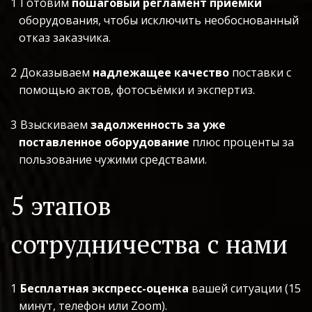
Готовим 
пошаговый регламент приёмки
оборудования, чтобы исключить необоснованный 
отказ заказчика.
Доказываем 
надлежащее качество
 поставки с 
помощью актов, фотосъёмки и экспертиз.
Взыскиваем 
задолженность за уже 
поставленное оборудование
 плюс проценты за 
пользование чужими средствами.
5 этапов 
сотрудничества с нами
Бесплатная экспресс-оценка
 вашей ситуации (15 
минут, телефон или Zoom).