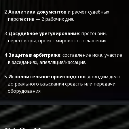
Аналитика документов
 и расчёт судебных 
перспектив — 2 рабочих дня.
Досудебное урегулирование
: претензии, 
переговоры, проект мирового соглашения.
Защита в арбитраже
: составление иска, участие 
в заседаниях, апелляция/кассация.
Исполнительное производство
: доводим дело 
до реального взыскания средств или передачи 
оборудования.