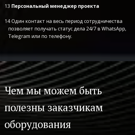
Персональный менеджер проекта
Один контакт на весь период сотрудничества 
позволяет получать статус дела 24/7 в WhatsApp, 
Telegram или по телефону.
Чем мы можем быть 
полезны заказчикам 
оборудования