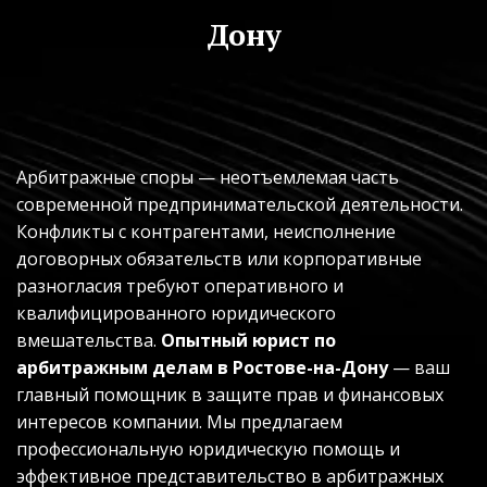
Дону
Арбитражные споры — неотъемлемая часть 
современной предпринимательской деятельности. 
Конфликты с контрагентами, неисполнение 
договорных обязательств или корпоративные 
разногласия требуют оперативного и 
квалифицированного юридического 
вмешательства. 
Опытный юрист по 
арбитражным делам в Ростове-на-Дону
 — ваш 
главный помощник в защите прав и финансовых 
интересов компании. Мы предлагаем 
профессиональную юридическую помощь и 
эффективное представительство в арбитражных 