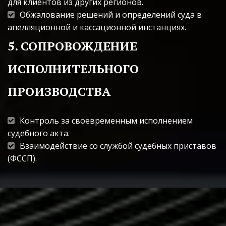
для клиентов из других регионов.
Обжалование решений и определений суда в 
апелляционной и кассационной инстанциях.
5. СОПРОВОЖДЕНИЕ 
ИСПОЛНИТЕЛЬНОГО 
ПРОИЗВОДСТВА
Контроль за своевременным исполнением 
судебного акта.
Взаимодействие со службой судебных приставов 
(ФССП).