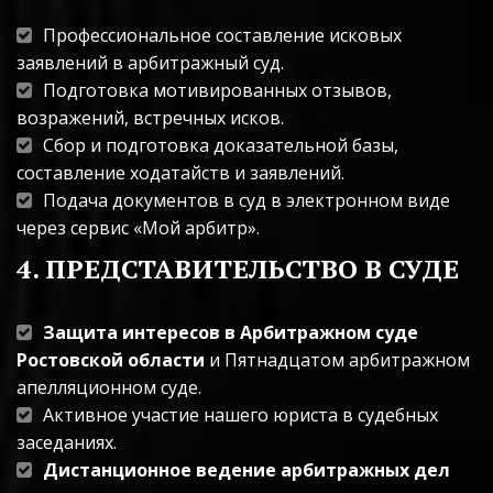
Профессиональное составление исковых 
заявлений в арбитражный суд.
Подготовка мотивированных отзывов, 
возражений, встречных исков.
Сбор и подготовка доказательной базы, 
составление ходатайств и заявлений.
Подача документов в суд в электронном виде 
через сервис «Мой арбитр».
4. ПРЕДСТАВИТЕЛЬСТВО В СУДЕ
Защита интересов в Арбитражном суде 
Ростовской области
 и Пятнадцатом арбитражном 
апелляционном суде.
Активное участие нашего юриста в судебных 
заседаниях.
Дистанционное ведение арбитражных дел