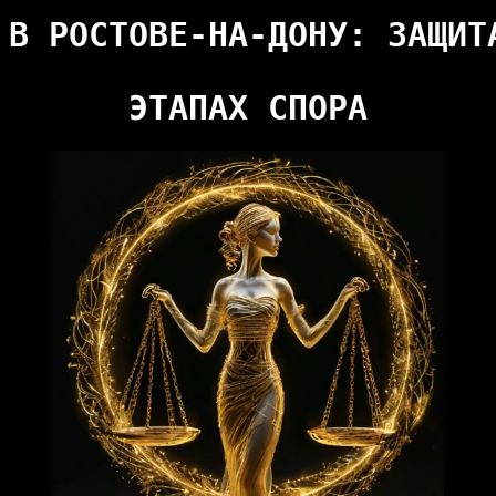
 В РОСТОВЕ-НА-ДОНУ: ЗАЩИТА
ЭТАПАХ СПОРА