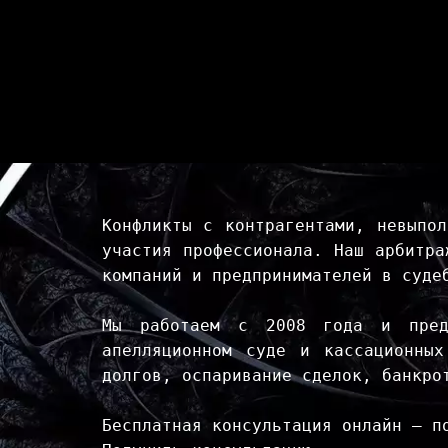
Конфликты с контрагентами, невыпол
участия профессионала. Наш арбитра
компаний и предпринимателей в суде
Мы работаем с 2008 года и предс
апелляционном суде и кассационны
долгов, оспаривание сделок, банкро
Бесплатная консультация онлайн — п