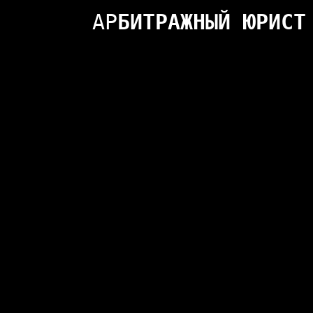
АР
БИТРАЖНЫЙ ЮРИСТ