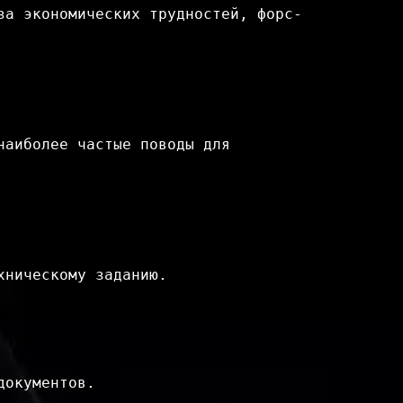
за экономических трудностей, форс-
аиболее частые поводы для 
хническому заданию.
окументов.
