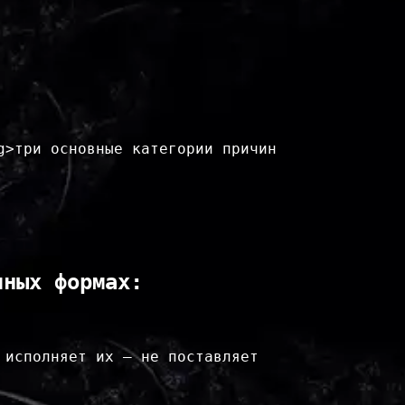
>три основные категории причин 
чных формах:
исполняет их — не поставляет 