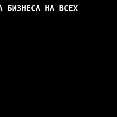
 БИЗНЕСА НА ВСЕХ 