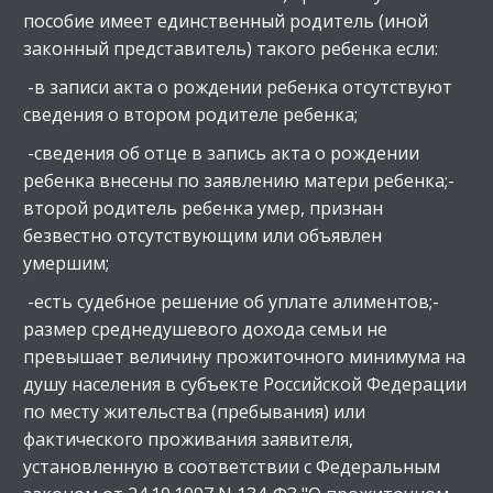
пособие имеет единственный родитель (иной
законный представитель) такого ребенка если:
-в записи акта о рождении ребенка отсутствуют
сведения о втором родителе ребенка;
-сведения об отце в запись акта о рождении
ребенка внесены по заявлению матери ребенка;-
второй родитель ребенка умер, признан
безвестно отсутствующим или объявлен
умершим;
-есть судебное решение об уплате алиментов;-
размер среднедушевого дохода семьи не
превышает величину прожиточного минимума на
душу населения в субъекте Российской Федерации
по месту жительства (пребывания) или
фактического проживания заявителя,
установленную в соответствии с Федеральным