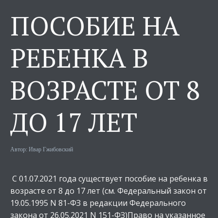
ПОСОБИЕ НА
РЕБЕНКА В
ВОЗРАСТЕ ОТ 8
ДО 17 ЛЕТ
Автор:
Ивар Гжибовский
С 01.07.2021 года существует пособие на ребенка в
возрасте от 8 до 17 лет (см. Федеральный закон от
19.05.1995 N 81-ФЗ в редакции Федерального
закона от 26.05.2021 N 151-ФЗ)Право на указанное