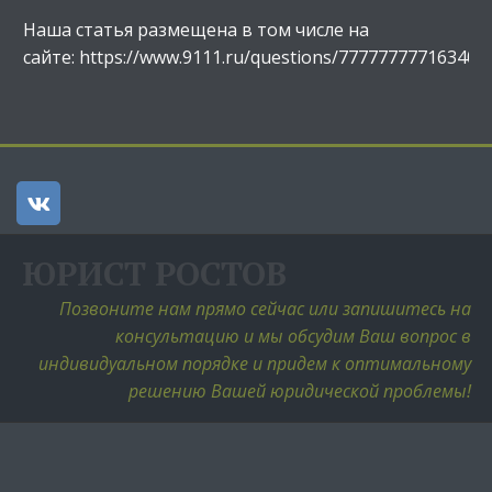
Наша статья размещена в том числе на
сайте: https://www.9111.ru/questions/77777777716340
ЮРИСТ РОСТОВ
Позвоните нам прямо сейчас или запишитесь на 
консультацию и мы обсудим Ваш вопрос в 
индивидуальном порядке и придем к оптимальному 
решению Вашей юридической проблемы! 