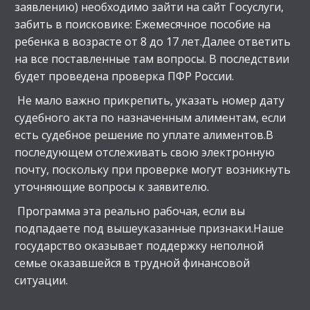
заявлению) необходимо зайти на сайт Госуслуги,
забить в поисковике: Ежемесячное пособие на
ребенка в возрасте от 8 до 17 лет.Далее ответить
на все поставленные там вопросы. В последствии
будет проведена проверка ПФР России.
Не мало важно прикрепить, указать номер дату
судебного акта по назначенным алиментам, если
есть судебное решение по уплате алиментов.В
последующем отслеживать свою электронную
почту, поскольку при проверке могут возникнуть
уточняющие вопросы к заявителю.
Программа эта реально рабочая, если вы
подпадаете под вышеуказанные признаки.Наше
государство оказывает поддержку неполной
семье оказавшейся в трудной финансовой
ситуации.