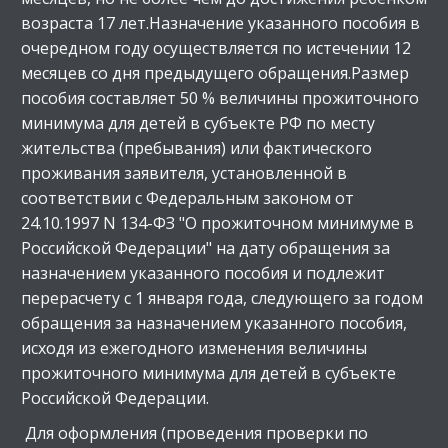
возраста 17 лет.Назначение указанного пособия в
очередном году осуществляется по истечении 12
месяцев со дня предыдущего обращения.Размер
пособия составляет 50 % величины прожиточного
минимума для детей в субъекте РФ по месту
жительства (пребывания) или фактического
проживания заявителя, установленной в
соответствии с Федеральным законом от
24.10.1997 N 134-ФЗ "О прожиточном минимуме в
Российской Федерации" на дату обращения за
назначением указанного пособия и подлежит
перерасчету с 1 января года, следующего за годом
обращения за назначением указанного пособия,
исходя из ежегодного изменения величины
прожиточного минимума для детей в субъекте
Российской Федерации.
Для оформления (проведения проверки по