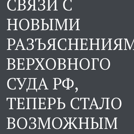
СВЯЗИ С
НОВЫМИ
РАЗЪЯСНЕНИЯ
ВЕРХОВНОГО
СУДА РФ,
ТЕПЕРЬ СТАЛО
ВОЗМОЖНЫМ