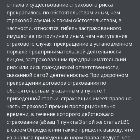
отпала и существование страхового риска
прекратилось по обстоятельствам иным, чем
страховой случай. К таким обстоятельствам, в
частности, относятся: гибель застрахованного
имущества по причинам иным, чем наступление
страхового случая; прекращение в установленном
порядке предпринимательской деятельности
лицом, застраховавшим предпринимательский
риск или риск гражданской ответственности,
связанной с этой деятельностью.При досрочном
прекращении договора страхования по
обстоятельствам, указанным в пункте 1
приведенной статьи, страховщик имеет право на
часть страховой премии пропорционально
времени, в течение которого действовало
страхование (абзац 1 пункта 3 этой же статьи).ВС
в своем Определении также пришёл к выводу, что
из анализа приведенных норм права следует, что