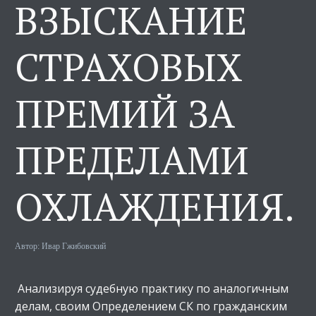
ВЗЫСКАНИЕ
СТРАХОВЫХ
ПРЕМИЙ ЗА
ПРЕДЕЛАМИ
ОХЛАЖДЕНИЯ.
Автор:
Ивар Гжибовский
Анализируя судебную практику по аналогичным
делам, своим Определением СК по гражданским