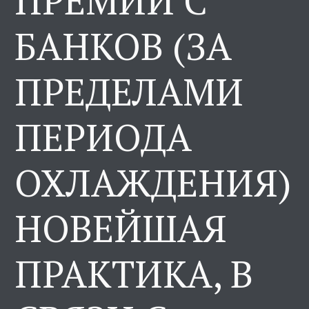
ПРЕМИЙ С
БАНКОВ (ЗА
ПРЕДЕЛАМИ
ПЕРИОДА
ОХЛАЖДЕНИЯ)
НОВЕЙШАЯ
ПРАКТИКА, В