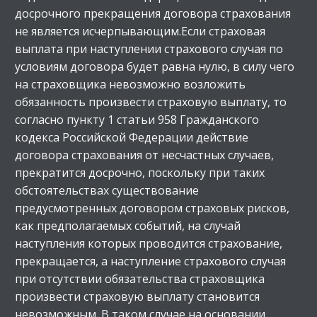
досрочного прекращения договора страхования
не является исчерпывающим.Если страховая
выплата при наступлении страхового случая по
условиям договора будет равна нулю, в силу чего
на страховщика невозможно возложить
обязанность произвести страховую выплату, то
согласно пункту 1 статьи 958 Гражданского
кодекса Российской Федерации действие
договора страхования от несчастных случаев,
прекратится досрочно, поскольку при таких
обстоятельствах существование
предусмотренных договором страховых рисков,
как предполагаемых событий, на случай
наступления которых проводится страхование,
прекращается, а наступление страхового случая
при отсутствии обязательства страховщика
произвести страховую выплату становится
невозможным. В таком случае на основании