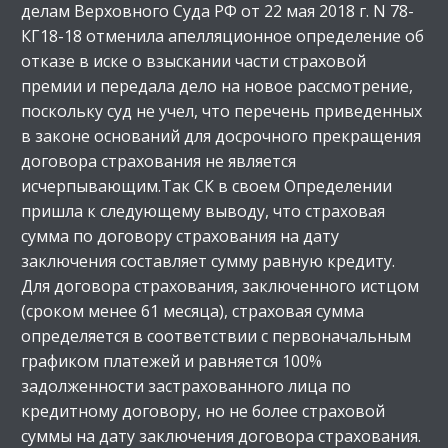
делам Верховного Суда РФ от 22 мая 2018 г. N 78-
КГ18-18 отменила апелляционное определение об
отказе в иске о взыскании части страховой
премии и передала дело на новое рассмотрение,
поскольку суд не учел, что перечень приведенных
в законе оснований для досрочного прекращения
договора страхования не является
исчерпывающим.Так СК в своем Определении
пришла к следующему выводу, что страховая
сумма по договору страхования на дату
заключения составляет сумму равную кредиту.
Для договора страхования, заключенного истцом
(сроком менее 61 месяца), страховая сумма
определяется в соответствии с первоначальным
графиком платежей и равняется 100%
задолженности застрахованного лица по
кредитному договору, но не более страховой
суммы на дату заключения договора страхования.