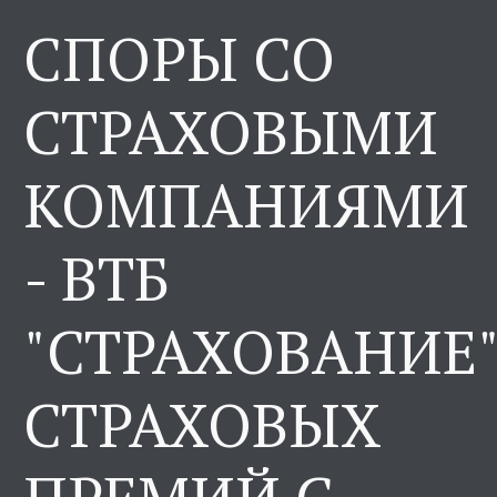
СПОРЫ СО
СТРАХОВЫМИ
КОМПАНИЯМИ
- ВТБ
"СТРАХОВАНИЕ
СТРАХОВЫХ