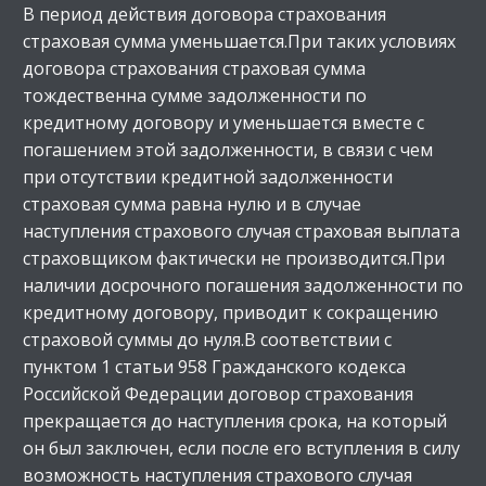
В период действия договора страхования
страховая сумма уменьшается.При таких условиях
договора страхования страховая сумма
тождественна сумме задолженности по
кредитному договору и уменьшается вместе с
погашением этой задолженности, в связи с чем
при отсутствии кредитной задолженности
страховая сумма равна нулю и в случае
наступления страхового случая страховая выплата
страховщиком фактически не производится.При
наличии досрочного погашения задолженности по
кредитному договору, приводит к сокращению
страховой суммы до нуля.В соответствии с
пунктом 1 статьи 958 Гражданского кодекса
Российской Федерации договор страхования
прекращается до наступления срока, на который
он был заключен, если после его вступления в силу
возможность наступления страхового случая